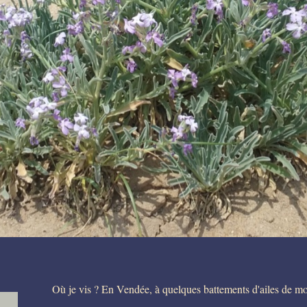
Où je vis ? En Vendée, à quelques battements d'ailes de mou