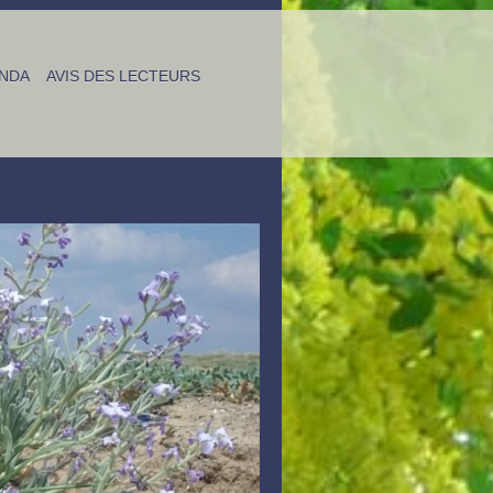
NDA
AVIS DES LECTEURS