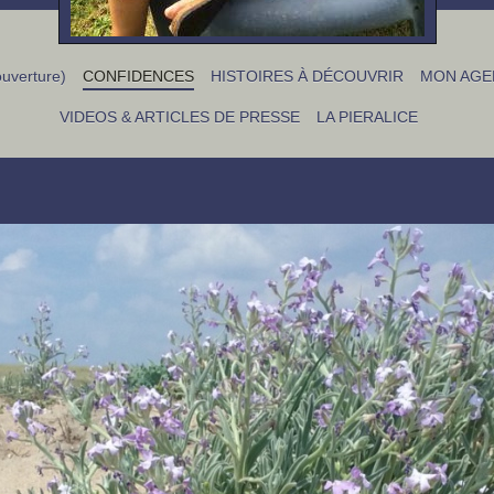
uverture)
CONFIDENCES
HISTOIRES À DÉCOUVRIR
MON AGE
VIDEOS & ARTICLES DE PRESSE
LA PIERALICE