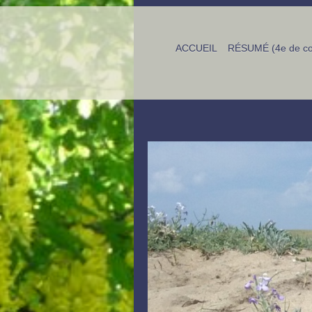
ACCUEIL
RÉSUMÉ (4e de co