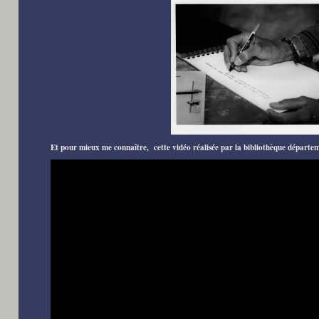
Et pour mieux me connaître, cette vidéo réalisée par la bibliothèque départem